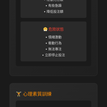
• 有些急躁
• 降低投注額
危險狀態
• 情緒激動
• 衝動行為
• 無法專注
• 立即停止投注
🏋️ 心理素質訓練