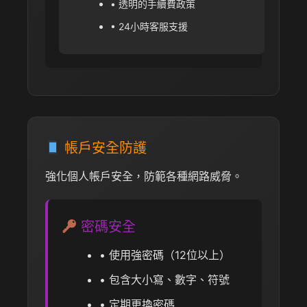
• 透明的手續費政策
• 24小時客服支援
帳戶安全防護
強化個人帳戶安全，防範各種網路威脅。
密碼安全
• 使用強密碼（12位以上）
• 包含大小寫、數字、符號
• 定期更換密碼