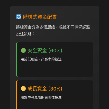
階梯式資金配置
將總資金分為多個層級，根據不同情況調整
投注策略：
安全資金 (60%)
用於低風險、高勝率的投注
成長資金 (30%)
用於中等風險的策略性投注