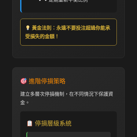
黃金法則：永遠不要投注超過你能承
受損失的金額！
進階停損策略
建立多層次停損機制，在不同情況下保護資
金。
停損層級系統