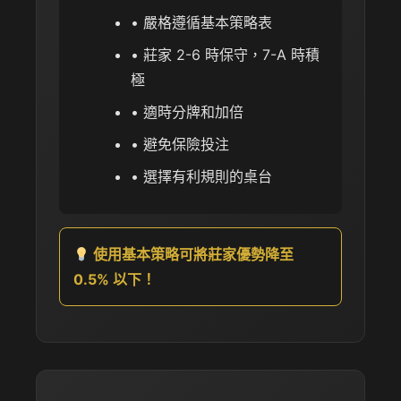
• 嚴格遵循基本策略表
• 莊家 2-6 時保守，7-A 時積
極
• 適時分牌和加倍
• 避免保險投注
• 選擇有利規則的桌台
使用基本策略可將莊家優勢降至
0.5% 以下！