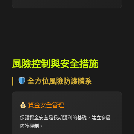
風險控制與安全措施
全方位風險防護體系
資金安全管理
保護資金安全是長期獲利的基礎，建立多層
防護機制。