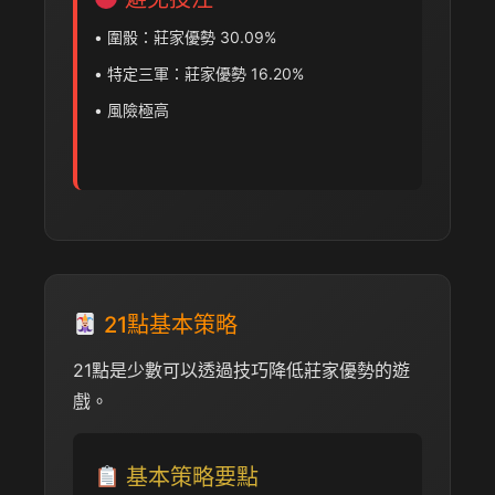
• 圍骰：莊家優勢 30.09%
• 特定三軍：莊家優勢 16.20%
• 風險極高
21點基本策略
21點是少數可以透過技巧降低莊家優勢的遊
戲。
基本策略要點