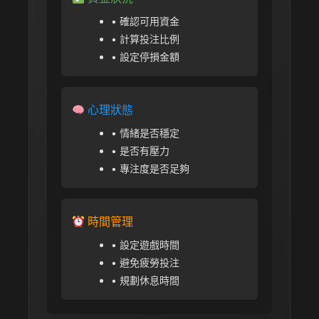
• 確認可用資金
• 計算投注比例
• 設定停損金額
心理狀態
• 情緒是否穩定
• 是否有壓力
• 專注度是否足夠
時間管理
• 設定遊戲時間
• 避免疲勞投注
• 規劃休息時間