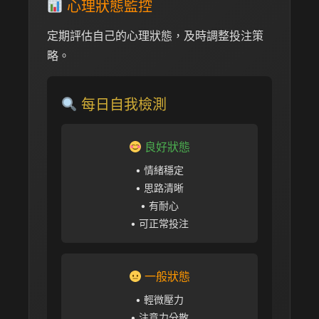
心理狀態監控
定期評估自己的心理狀態，及時調整投注策
略。
每日自我檢測
良好狀態
• 情緒穩定
• 思路清晰
• 有耐心
• 可正常投注
一般狀態
• 輕微壓力
• 注意力分散