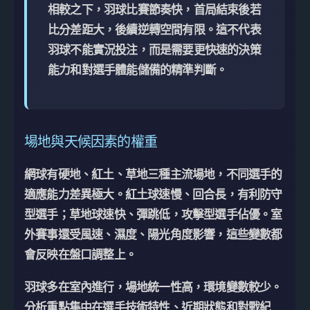
相較之下，羽球比賽節奏快，首局結束後若
比分差距大，後續逆轉空間有限。這不代表
羽球不能實況投注，而是需要更快速的決策
能力和對選手體能儲備的精準判斷。
場地與天候因素的權重
網球有硬地、紅土、草地三種主流場地，不同選手的
適應能力差異極大。紅土球速慢、回合長，有利防守
型選手；草地球速快、彈跳低，攻擊型選手佔優。室
外賽事還受風速、濕度、陽光角度影響，這些變數都
會反映在盤口調整上。
羽球多在室內進行，場地統一性高，環境變數較少。
分析重點集中在選手技術特性、近期狀態和對戰紀