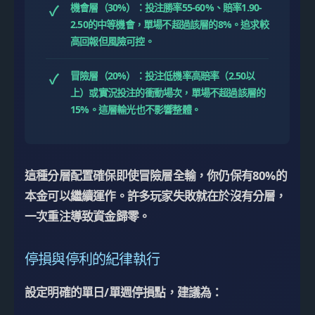
機會層（30%）
：投注勝率55-60%、賠率1.90-
2.50的中等機會，單場不超過該層的8%。追求較
高回報但風險可控。
冒險層（20%）
：投注低機率高賠率（2.50以
上）或實況投注的衝動場次，單場不超過該層的
15%。這層輸光也不影響整體。
這種分層配置確保即使冒險層全輸，你仍保有80%的
本金可以繼續運作。許多玩家失敗就在於沒有分層，
一次重注導致資金歸零。
停損與停利的紀律執行
設定明確的單日/單週停損點，建議為：