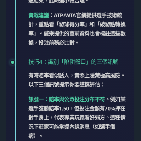
速結束，此時選小較合理。
實戰建議
：ATP/WTA官網提供選手技術統
計，重點看「發球得分率」和「破發點轉換
率」。威樂提供的賽前資料也會標註這些數
據，投注前務必比對。
技巧4：識別「陷阱盤口」的三個訊號
有時賠率看似誘人，實際上隱藏極高風險。
以下三個訊號提示你要謹慎評估：
訊號一：賠率與公眾投注分布不符
。例如某
選手獲勝賠率1.50，但投注金額有70%押在
對手身上，代表專業玩家看好弱方。這種情
況下莊家可能掌握內線消息（如選手傷
病）。