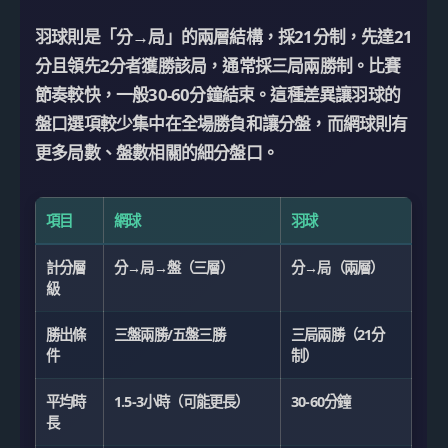
羽球則是「分→局」的兩層結構，採21分制，先達21
分且領先2分者獲勝該局，通常採三局兩勝制。比賽
節奏較快，一般30-60分鐘結束。這種差異讓羽球的
盤口選項較少集中在全場勝負和讓分盤，而網球則有
更多局數、盤數相關的細分盤口。
項目
網球
羽球
計分層
分→局→盤（三層）
分→局（兩層）
級
勝出條
三盤兩勝/五盤三勝
三局兩勝（21分
件
制）
平均時
1.5-3小時（可能更長）
30-60分鐘
長