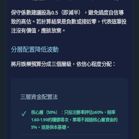
保守係數建議設為0.5（即減半），避免過度自信導
致的高估。若計算結果是負數或接近零，代表這筆投
注沒有價值，應該放棄。
分層配置降低波動
將月娛樂預算分成三個層級，依信心程度分配：
三層資金配置法
核心層（50%）
：只投注勝率評估≥60%、賠率
1.60-1.90的穩健場次，單場不超過核心層資金的
5%。這是保本基礎。