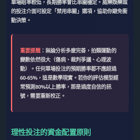
單場賠率較低，長期勝率會比串關穩定。威樂娛樂城
的投注介面可設定「禁用串關」選項，協助你避免衝
動決策。
重要提醒
：無論分析多麼完善，拍類運動的
變數依然很大（傷病、裁判爭議、心理波
動）。任何單場投注的預期勝率都不應超過
60-65%，這是數學現實。若你的評估模型經
常預測80%以上勝率，那是過度自信的訊
號，需要重新校正。
理性投注的資金配置原則