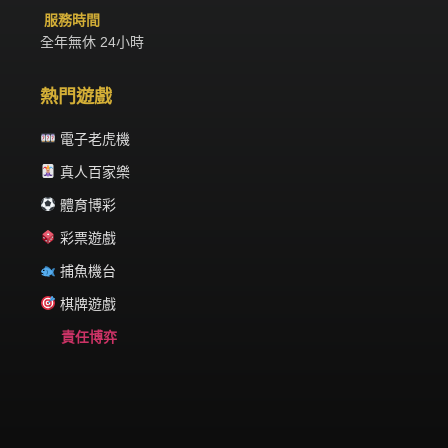
服務時間
全年無休 24小時
熱門遊戲
電子老虎機
真人百家樂
體育博彩
彩票遊戲
捕魚機台
棋牌遊戲
責任博弈