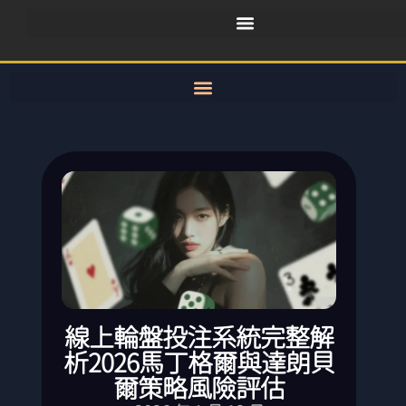
線上輪盤投注系統完整解
析2026馬丁格爾與達朗貝
爾策略風險評估