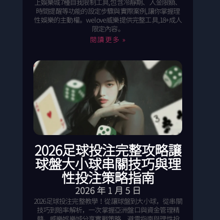
上娛樂城7種自我限制工具,包含冷靜期、入金限額、
時間提醒等功能的設定步驟與實際案例,讓你掌握理
性娛樂的主動權。welove威樂提供完整工具,18+成人
限定內容。
閱讀更多 »
2026足球投注完整攻略讓
球盤大小球串關技巧與理
性投注策略指南
2026 年 1 月 5 日
2026足球投注完整教學！從讓球盤到大小球，從串關
技巧到賠率解析，一次掌握亞洲盤口與資金管理精
髓。威樂娛樂城分享實戰策略、避雷指南與理性投