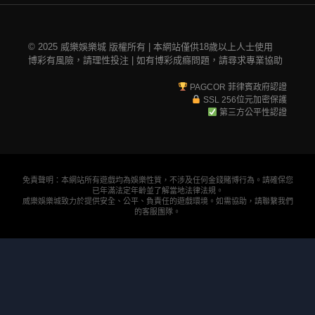
© 2025 威樂娛樂城 版權所有 | 本網站僅供18歲以上人士使用
博彩有風險，請理性投注 | 如有博彩成癮問題，請尋求專業協助
PAGCOR 菲律賓政府認證
SSL 256位元加密保護
第三方公平性認證
免責聲明：本網站所有遊戲均為娛樂性質，不涉及任何金錢賭博行為。請確保您
已年滿法定年齡並了解當地法律法規。
威樂娛樂城致力於提供安全、公平、負責任的遊戲環境。如需協助，請聯繫我們
的客服團隊。